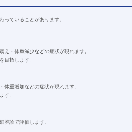
わっていることがあります。
）
震え・体重減少などの症状が現れます。
を目指します。
・体重増加などの症状が現れます。
ます。
細胞診で評価します。