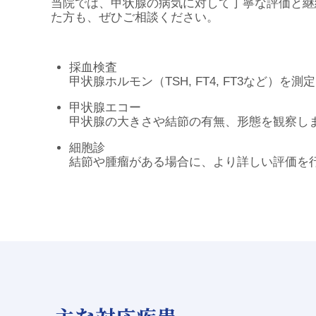
当院では、甲状腺の病気に対して丁寧な評価と継
た方も、ぜひご相談ください。
採血検査
甲状腺ホルモン（TSH, FT4, FT3など）
甲状腺エコー
甲状腺の大きさや結節の有無、形態を観察し
細胞診
結節や腫瘤がある場合に、より詳しい評価を