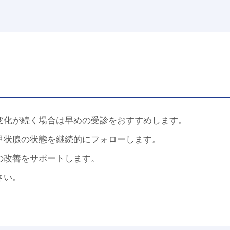
変化が続く場合は早めの受診をおすすめします。
甲状腺の状態を継続的にフォローします。
の改善をサポートします。
さい。