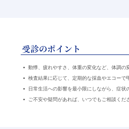
受診のポイント
動悸、疲れやすさ、体重の変化など、体調の
検査結果に応じて、定期的な採血やエコーで
日常生活への影響を最小限にしながら、症状
ご不安や疑問があれば、いつでもご相談くだ