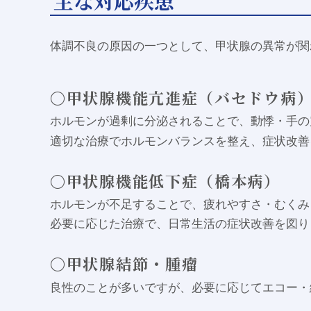
主な対応疾患
体調不良の原因の一つとして、甲状腺の異常が関
〇甲状腺機能亢進症（バセドウ病
ホルモンが過剰に分泌されることで、動悸・手の
適切な治療でホルモンバランスを整え、症状改善
〇甲状腺機能低下症（橋本病）
ホルモンが不足することで、疲れやすさ・むくみ
必要に応じた治療で、日常生活の症状改善を図り
〇甲状腺結節・腫瘤
良性のことが多いですが、必要に応じてエコー・