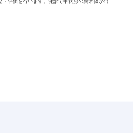
査・評価を行います。健診で甲状腺の異常値が出