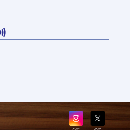
公式
公式