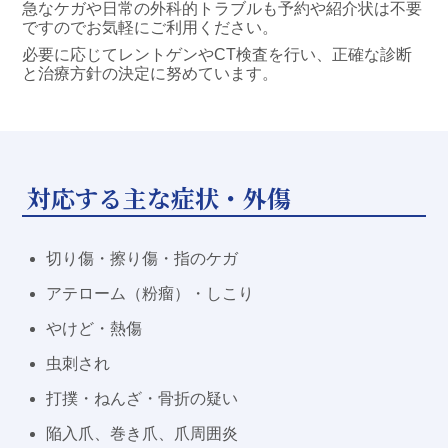
急なケガや日常の外科的トラブルも予約や紹介状は不要
ですのでお気軽にご利用ください。
必要に応じてレントゲンやCT検査を行い、正確な診断
と治療方針の決定に努めています。
対応する主な症状・外傷
切り傷・擦り傷・指のケガ
アテローム（粉瘤）・しこり
やけど・熱傷
虫刺され
打撲・ねんざ・骨折の疑い
陥入爪、巻き爪、爪周囲炎